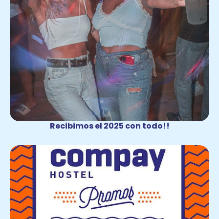
Recibimos el 2025 con todo!!