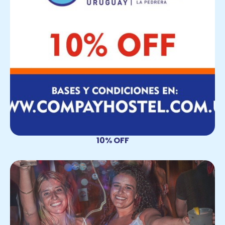
10% OFF